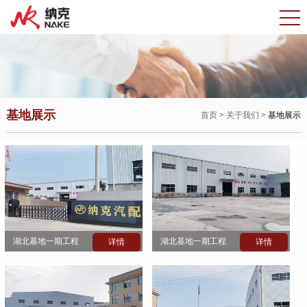
基地展示
首页
>
关于我们
> 基地展示
湖北基地一期工程
湖北基地一期工程
详情
详情